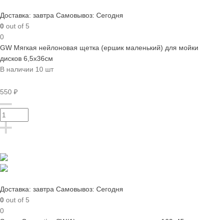
Доставка: завтра
Самовывоз: Сегодня
0
out of 5
0
GW Мягкая нейлоновая щетка (ершик маленький) для мойки
дисков 6,5х36см
В наличии 10 шт
550 ₽
Доставка: завтра
Самовывоз: Сегодня
0
out of 5
0