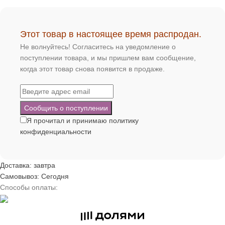
Этот товар в настоящее время распродан.
Не волнуйтесь! Согласитесь на уведомление о
поступлении товара, и мы пришлем вам сообщение,
когда этот товар снова появится в продаже.
Я прочитал и принимаю
политику
конфиденциальности
Доставка: завтра
Самовывоз: Сегодня
Способы оплаты: