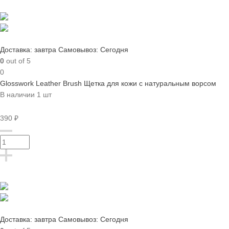
Доставка: завтра
Самовывоз: Сегодня
0
out of 5
0
Glosswork Leather Brush Щетка для кожи с натуральным ворсом
В наличии 1 шт
390 ₽
Доставка: завтра
Самовывоз: Сегодня