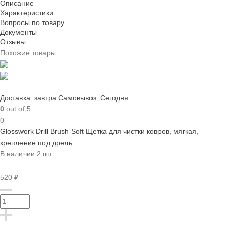
Описание
Характеристики
Вопросы по товару
Документы
Отзывы
Похожие товары
Доставка: завтра
Самовывоз: Сегодня
0
out of 5
0
Glosswork Drill Brush Soft Щетка для чистки ковров, мягкая,
крепление под дрель
В наличии 2 шт
520 ₽