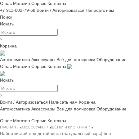
О нас
Магазин
Сервис
Контакты
+7 911-002-79-68
Войти / Авторизоваться
Написать нам
Поиск
Искать
×
Корзина
Автокосметика
Аксессуары
Всё для полировки
Оборудование
О нас
Магазин
Сервис
Контакты
Искать
×
Войти / Авторизоваться
Написать нам
Корзина
Автокосметика
Аксессуары
Всё для полировки
Оборудование
О нас
Магазин
Сервис
Контакты
ГЛАВНАЯ
АКСЕССУАРЫ
ЩЁТКИ И КИСТОЧКИ
Набор кистей для детейлинга (натуральный ворс) 5шт.