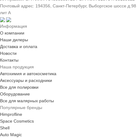
Почтовый адрес: 194356, Санкт-Петербург, Выборгское шоссе д.98
лит А
Информация
О компании
Наши дилеры
Доставка и оплата
Новости
Контакты
Наша продукция
Автохимия и автокосметика
Аксессуары и расходники
Все для полировки
Оборудование
Все для малярных работы
Популярные бренды
Himprofline
Space Cosmetics
Shell
Auto Magic