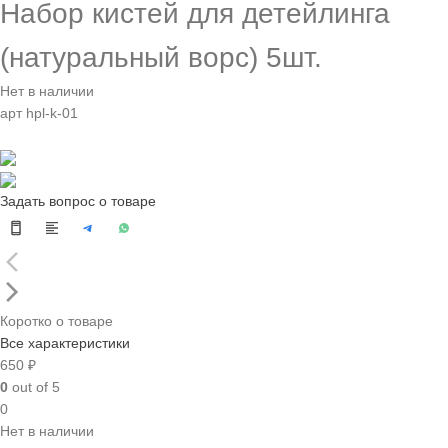
Набор кистей для детейлинга
(натуральный ворс) 5шт.
Нет в наличии
арт hpl-k-01
Задать вопрос о товаре
Коротко о товаре
Все характеристики
650 ₽
0
out of 5
0
Нет в наличии