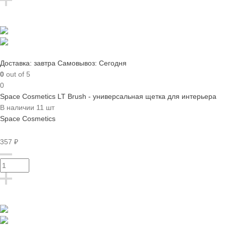
Доставка: завтра
Самовывоз: Сегодня
0
out of 5
0
Space Cosmetics LT Brush - универсальная щетка для интерьера
В наличии 11 шт
Space Cosmetics
357 ₽