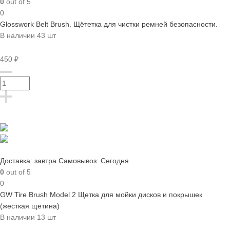
0
out of 5
0
Glosswork Belt Brush. Щётетка для чистки ремней безопасности.
В наличии 43 шт
450 ₽
Доставка: завтра
Самовывоз: Сегодня
0
out of 5
0
GW Tire Brush Model 2 Щетка для мойки дисков и покрышек
(жесткая щетина)
В наличии 13 шт