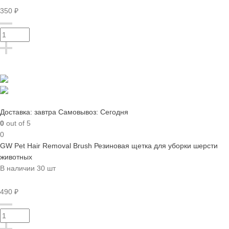
350 ₽
Доставка: завтра
Самовывоз: Сегодня
0
out of 5
0
GW Pet Hair Removal Brush Резиновая щетка для уборки шерсти
животных
В наличии 30 шт
490 ₽