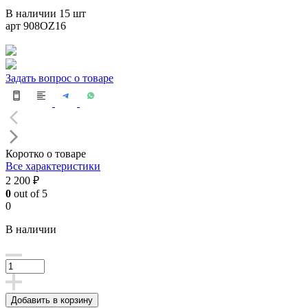
В наличии 15 шт
арт 908OZ16
Задать вопрос о товаре
Коротко о товаре
Все характеристики
2 200 ₽
0
out of 5
0
В наличии
Добавить в корзину