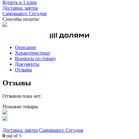
Купить в 1 клик
Доставка: завтра
Самовывоз: Сегодня
Способы оплаты:
Описание
Характеристики
Вопросы по товару
Документы
Отзывы
Отзывы
Отзывов пока нет.
Похожие товары
Доставка: завтра
Самовывоз: Сегодня
0
out of 5