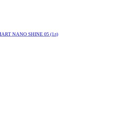
 SMART NANO SHINE 05 (1л)