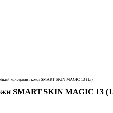
ойкий консервант кожи SMART SKIN MAGIC 13 (1л)
кожи SMART SKIN MAGIC 13 (1