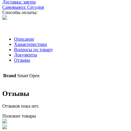
Доставка: завтра
Самовывоз: Сегодня
Способы оплаты:
Описание
Характеристики
Вопросы по товару
Документы
Отзывы
Brand
Smart Open
Отзывы
Отзывов пока нет.
Похожие товары