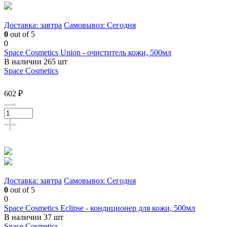
Доставка: завтра
Самовывоз: Сегодня
0
out of 5
0
Space Cosmetics Union - очиститель кожи, 500мл
В наличии 265 шт
Space Cosmetics
602 ₽
Доставка: завтра
Самовывоз: Сегодня
0
out of 5
0
Space Cosmetics Eclipse - кондиционер для кожи, 500мл
В наличии 37 шт
Space Cosmetics