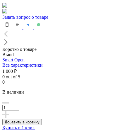
Задать вопрос о товаре
Коротко о товаре
Brand
Smart Open
Все характеристики
1 000 ₽
0
out of 5
0
В наличии
Добавить в корзину
Купить в 1 клик