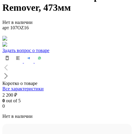
Remover, 473мм
Нет в наличии
арт 107OZ16
Задать вопрос о товаре
Коротко о товаре
Все характеристики
2 200 ₽
0
out of 5
0
Нет в наличии