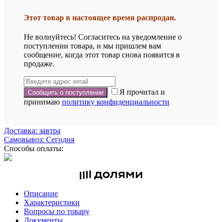
Этот товар в настоящее время распродан.
Не волнуйтесь! Согласитесь на уведомление о
поступлении товара, и мы пришлем вам
сообщение, когда этот товар снова появится в
продаже.
Я прочитал и
принимаю
политику конфиденциальности
Доставка: завтра
Самовывоз: Сегодня
Способы оплаты:
Описание
Характеристики
Вопросы по товару
Документы