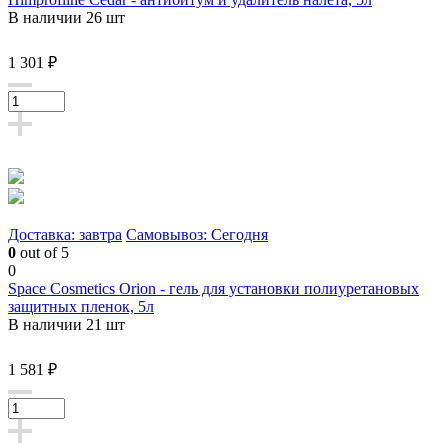
В наличии 26 шт
1 301 ₽
Доставка: завтра
Самовывоз: Сегодня
0
out of 5
0
Space Cosmetics Orion - гель для установки полиуретановых
защитных пленок, 5л
В наличии 21 шт
1 581 ₽