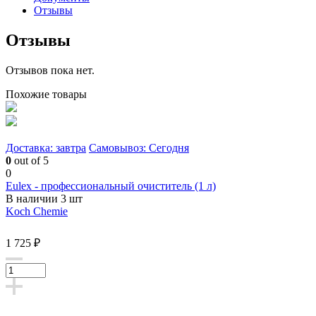
Отзывы
Отзывы
Отзывов пока нет.
Похожие товары
Доставка: завтра
Самовывоз: Сегодня
0
out of 5
0
Eulex - профессиональный очиститель (1 л)
В наличии 3 шт
Koch Chemie
1 725 ₽