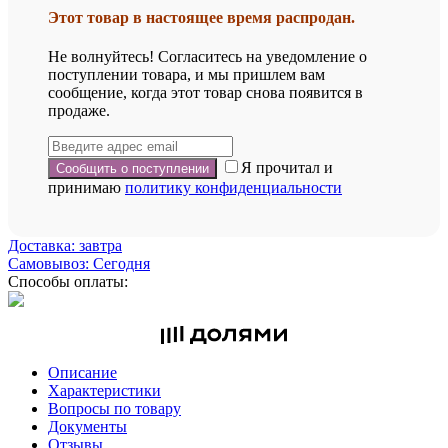
Этот товар в настоящее время распродан.
Не волнуйтесь! Согласитесь на уведомление о
поступлении товара, и мы пришлем вам
сообщение, когда этот товар снова появится в
продаже.
Я прочитал и
принимаю
политику конфиденциальности
Доставка: завтра
Самовывоз: Сегодня
Способы оплаты:
Описание
Характеристики
Вопросы по товару
Документы
Отзывы