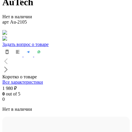
AuTech
Нет в наличии
арт Au-2105
Задать вопрос о товаре
Коротко о товаре
Все характеристики
1 980 ₽
0
out of 5
0
Нет в наличии