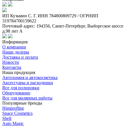
ИП Кузьмин C. Г. ИНН 784800809729 / ОГРНИП
319784700159622
Почтовый адрес: 194356, Санкт-Петербург, Выборгское шоссе
д.98 лит А
Информация
О компании
Наши дилеры
Доставка и оплата
Новости
Контакты
Наша продукция
Автохимия и автокосметика
Аксессуары и расходники
Все для полировки
Оборудование
Все для малярных работы
Популярные бренды
Himprofline
Space Cosmetics
Shell
Auto Magic