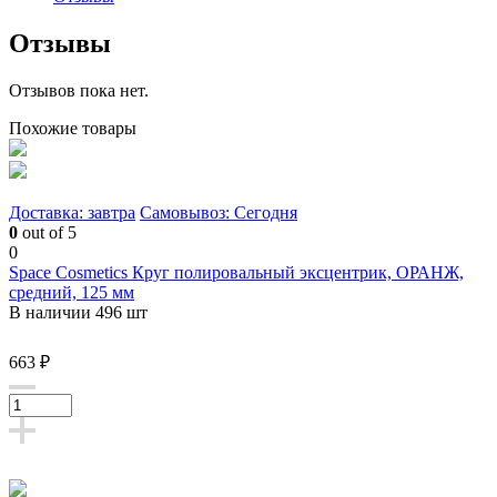
Отзывы
Отзывов пока нет.
Похожие товары
Доставка: завтра
Самовывоз: Сегодня
0
out of 5
0
Space Cosmetics Круг полировальный эксцентрик, ОРАНЖ,
средний, 125 мм
В наличии 496 шт
663 ₽