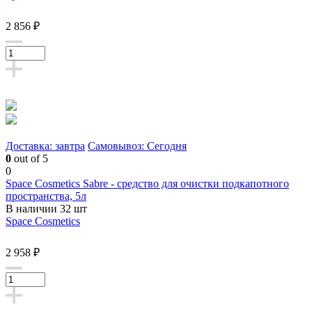
2 856 ₽
Доставка: завтра
Самовывоз: Сегодня
0
out of 5
0
Space Cosmetics Sabre - средство для очистки подкапотного
пространства, 5л
В наличии 32 шт
Space Cosmetics
2 958 ₽