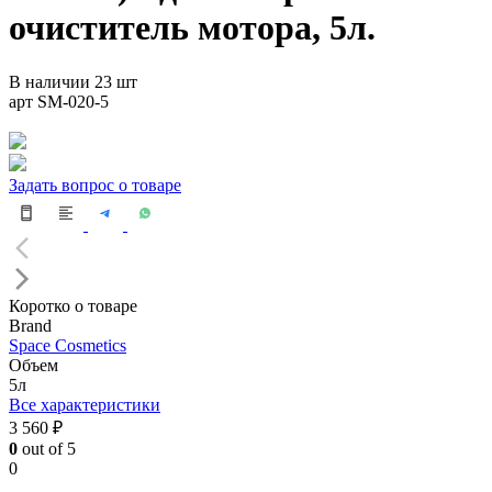
очиститель мотора, 5л.
В наличии 23 шт
арт SM-020-5
Задать вопрос о товаре
Коротко о товаре
Brand
Space Cosmetics
Объем
5л
Все характеристики
3 560 ₽
0
out of 5
0