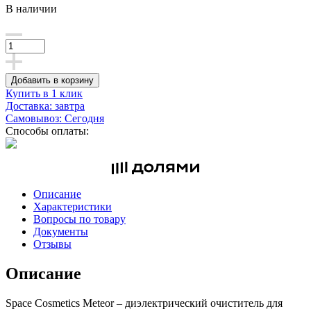
В наличии
Добавить в корзину
Купить в 1 клик
Доставка: завтра
Самовывоз: Сегодня
Способы оплаты:
Описание
Характеристики
Вопросы по товару
Документы
Отзывы
Описание
Space Cosmetics Meteor – диэлектрический очиститель для