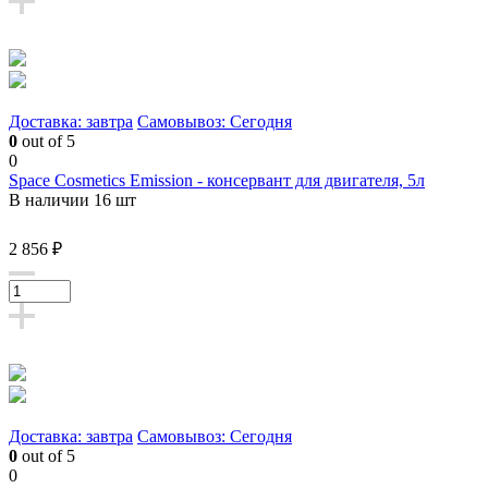
Доставка: завтра
Самовывоз: Сегодня
0
out of 5
0
Space Cosmetics Emission - консервант для двигателя, 5л
В наличии 16 шт
2 856 ₽
Доставка: завтра
Самовывоз: Сегодня
0
out of 5
0