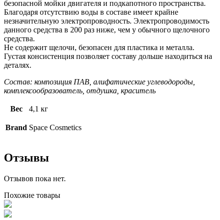
безопасной мойки двигателя и подкапотного пространства.
Благодаря отсутствию воды в составе имеет крайне
незначительную электропроводность. Электропроводимость
данного средства в 200 раз ниже, чем у обычного щелочного
средства.
Не содержит щелочи, безопасен для пластика и металла.
Густая консистенция позволяет составу дольше находиться на
деталях.
Состав: композиция ПАВ, алифатические углеводороды,
комплексообразователь, отдушка, краситель
Вес
4,1 кг
Brand
Space Cosmetics
Отзывы
Отзывов пока нет.
Похожие товары