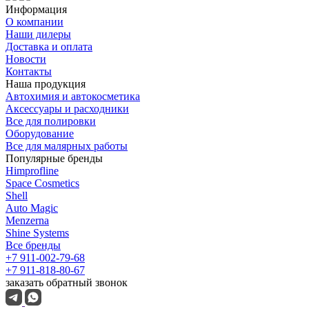
Информация
О компании
Наши дилеры
Доставка и оплата
Новости
Контакты
Наша продукция
Автохимия и автокосметика
Аксессуары и расходники
Все для полировки
Оборудование
Все для малярных работы
Популярные бренды
Himprofline
Space Cosmetics
Shell
Auto Magic
Menzerna
Shine Systems
Все бренды
+7 911-002-79-68
+7 911-818-80-67
заказать обратный звонок