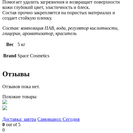
Помогает удалить загрязнения и возвращает поверхности
кожи глубокий цвет, эластичность и блеск.
Состав прочно закрепляется на пористых материалах и
создает стойкую пленку.
Состав: композиция ПАВ, вода, регулятор кислотности,
глицерин, ароматизатор, краситель
Вес
5 кг
Brand
Space Cosmetics
Отзывы
Отзывов пока нет.
Похожие товары
Доставка: завтра
Самовывоз: Сегодня
0
out of 5
0