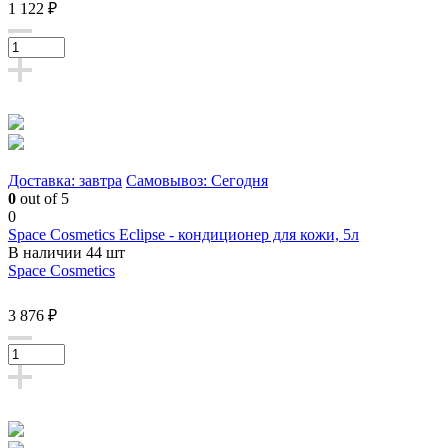
1 122 ₽
Доставка: завтра
Самовывоз: Сегодня
0
out of 5
0
Space Cosmetics Eclipse - кондиционер для кожи, 5л
В наличии 44 шт
Space Cosmetics
3 876 ₽