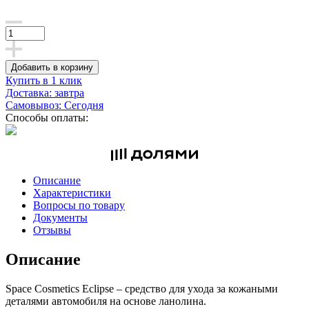
Добавить в корзину
Купить в 1 клик
Доставка: завтра
Самовывоз: Сегодня
Способы оплаты:
Описание
Характеристики
Вопросы по товару
Документы
Отзывы
Описание
Space Cosmetics Eclipse – средство для ухода за кожаными
деталями автомобиля на основе ланолина.