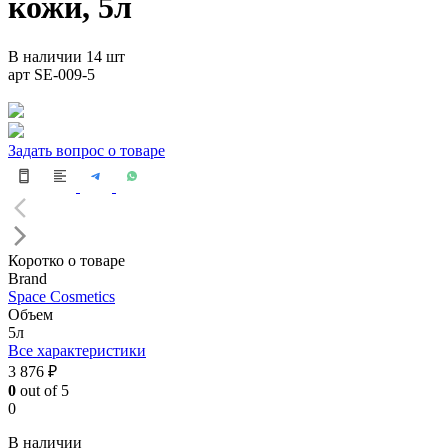
кожи, 5л
В наличии 14 шт
арт SE-009-5
Задать вопрос о товаре
Коротко о товаре
Brand
Space Cosmetics
Объем
5л
Все характеристики
3 876 ₽
0
out of 5
0
В наличии