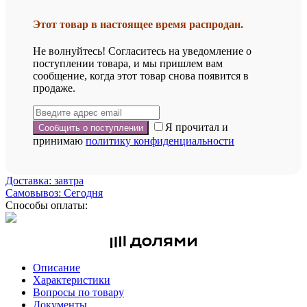
Этот товар в настоящее время распродан.
Не волнуйтесь! Согласитесь на уведомление о
поступлении товара, и мы пришлем вам
сообщение, когда этот товар снова появится в
продаже.
Я прочитал и
принимаю
политику конфиденциальности
Доставка: завтра
Самовывоз: Сегодня
Способы оплаты:
Описание
Характеристики
Вопросы по товару
Документы