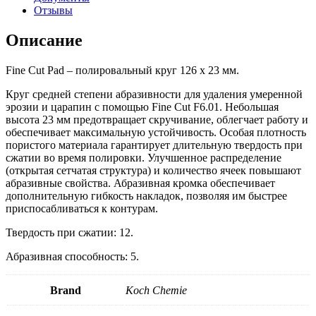
Отзывы
Описание
Fine Cut Pad – полировальный круг 126 x 23 мм.
Круг средней степени абразивности для удаления умеренной
эрозии и царапин с помощью Fine Cut F6.01. Небольшая
высота 23 мм предотвращает скручивание, облегчает работу и
обеспечивает максимальную устойчивость. Особая плотность
пористого материала гарантирует длительную твердость при
сжатии во время полировки. Улучшенное распределение
(открытая сетчатая структура) и количество ячеек повышают
абразивные свойства. Абразивная кромка обеспечивает
дополнительную гибкость накладок, позволяя им быстрее
приспосабливаться к контурам.
Твердость при сжатии: 12.
Абразивная способность: 5.
Brand
Koch Chemie