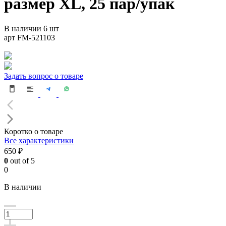
размер XL, 25 пар/упак
В наличии 6 шт
арт FM-521103
Задать вопрос о товаре
Коротко о товаре
Все характеристики
650 ₽
0
out of 5
0
В наличии