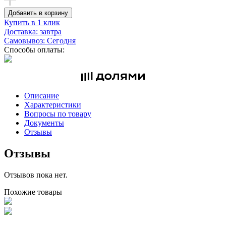
Добавить в корзину
Купить в 1 клик
Доставка: завтра
Самовывоз: Сегодня
Способы оплаты:
Описание
Характеристики
Вопросы по товару
Документы
Отзывы
Отзывы
Отзывов пока нет.
Похожие товары