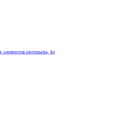
х элементов интерьера, 4л