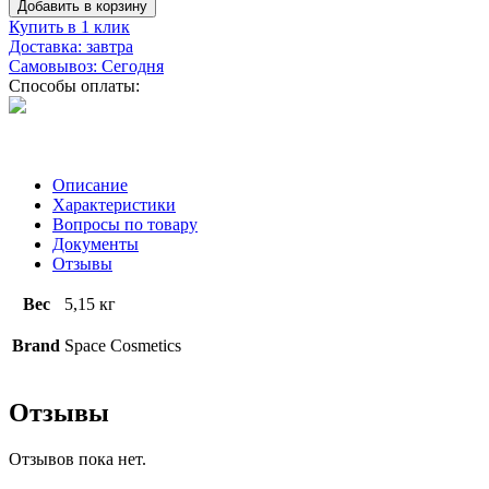
Добавить в корзину
Купить в 1 клик
Доставка: завтра
Самовывоз: Сегодня
Способы оплаты:
Описание
Характеристики
Вопросы по товару
Документы
Отзывы
Вес
5,15 кг
Brand
Space Cosmetics
Отзывы
Отзывов пока нет.