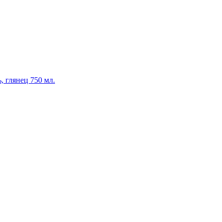
, глянец 750 мл.