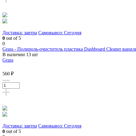
Доставка: завтра
Самовывоз: Сегодня
0
out of 5
0
Grass - Полироль-очиститель пластика Dashboard Cleaner ваниль
В наличии 13 шт
Grass
560 ₽
Доставка: завтра
Самовывоз: Сегодня
0
out of 5