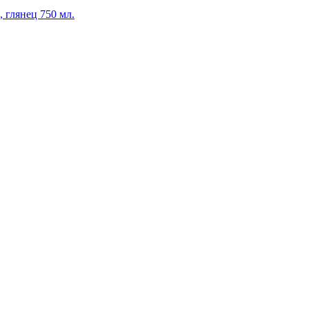
 глянец 750 мл.