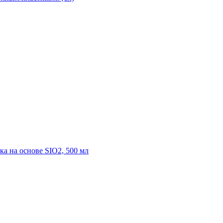
ика на основе SIO2, 500 мл