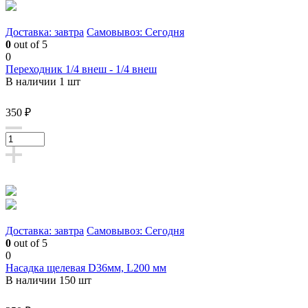
Доставка: завтра
Самовывоз: Сегодня
0
out of 5
0
Переходник 1/4 внеш - 1/4 внеш
В наличии 1 шт
350 ₽
Доставка: завтра
Самовывоз: Сегодня
0
out of 5
0
Насадка щелевая D36мм, L200 мм
В наличии 150 шт