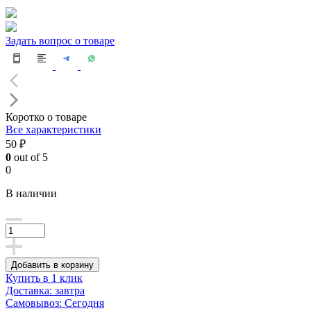
Задать вопрос о товаре
Коротко о товаре
Все характеристики
50 ₽
0
out of 5
0
В наличии
Добавить в корзину
Купить в 1 клик
Доставка: завтра
Самовывоз: Сегодня