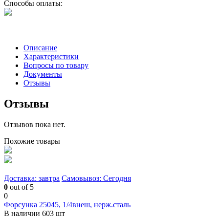
Способы оплаты:
Описание
Характеристики
Вопросы по товару
Документы
Отзывы
Отзывы
Отзывов пока нет.
Похожие товары
Доставка: завтра
Самовывоз: Сегодня
0
out of 5
0
Форсунка 25045, 1/4внеш, нерж.сталь
В наличии 603 шт