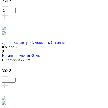
250 ₽
Доставка: завтра
Самовывоз: Сегодня
0
out of 5
0
Насадка щелевая 38 мм
В наличии 22 шт
300 ₽