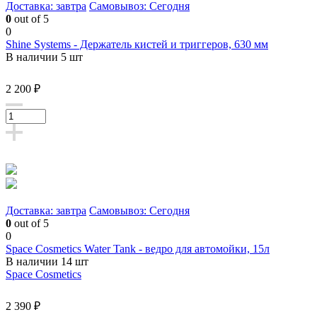
Доставка: завтра
Самовывоз: Сегодня
0
out of 5
0
Shine Systems - Держатель кистей и триггеров, 630 мм
В наличии 5 шт
2 200 ₽
Доставка: завтра
Самовывоз: Сегодня
0
out of 5
0
Space Cosmetics Water Tank - ведро для автомойки, 15л
В наличии 14 шт
Space Cosmetics
2 390 ₽