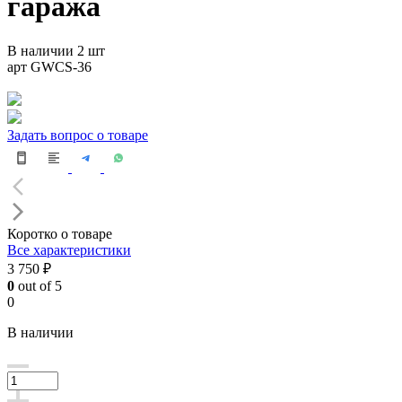
гаража
В наличии 2 шт
арт GWCS-36
Задать вопрос о товаре
Коротко о товаре
Все характеристики
3 750 ₽
0
out of 5
0
В наличии