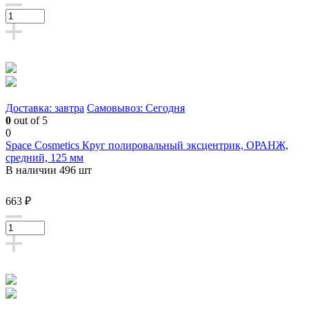
Доставка: завтра
Самовывоз: Сегодня
0
out of 5
0
Space Cosmetics Круг полировальный эксцентрик, ОРАНЖ,
средний, 125 мм
В наличии 496 шт
663 ₽