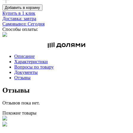
Добавить в корзину
Купить в 1 клик
Доставка: завтра
Самовывоз: Сегодня
Способы оплаты:
Описание
Характеристики
Вопросы по товару
Документы
Отзывы
Отзывы
Отзывов пока нет.
Похожие товары