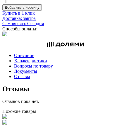
Добавить в корзину
Купить в 1 клик
Доставка: завтра
Самовывоз: Сегодня
Способы оплаты:
Описание
Характеристики
Вопросы по товару
Документы
Отзывы
Отзывы
Отзывов пока нет.
Похожие товары