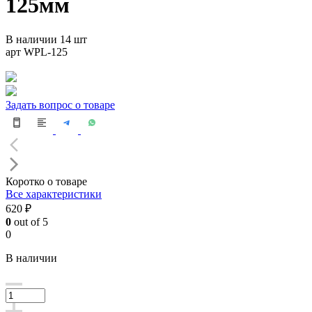
125мм
В наличии 14 шт
арт WPL-125
Задать вопрос о товаре
Коротко о товаре
Все характеристики
620 ₽
0
out of 5
0
В наличии