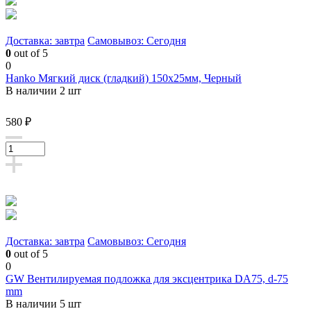
Доставка: завтра
Самовывоз: Сегодня
0
out of 5
0
Hanko Мягкий диск (гладкий) 150х25мм, Черный
В наличии 2 шт
580 ₽
Доставка: завтра
Самовывоз: Сегодня
0
out of 5
0
GW Вентилируемая подложка для эксцентрика DA75, d-75
mm
В наличии 5 шт