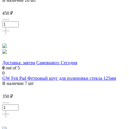
В наличии 26 шт
450 ₽
Доставка: завтра
Самовывоз: Сегодня
0
out of 5
0
GW Feit Pad Фетровый круг для полировки стекла 125мм
В наличии 7 шт
350 ₽