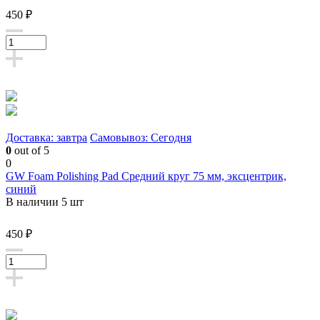
450 ₽
Доставка: завтра
Самовывоз: Сегодня
0
out of 5
0
GW Foam Polishing Pad Средний круг 75 мм, эксцентрик,
синий
В наличии 5 шт
450 ₽