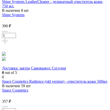
Shine Systems LeatherCleaner - деликатный очиститель кожи,
750 мл.
В наличии 8 шт
Shine Systems
390 ₽
Доставка: завтра
Самовывоз: Сегодня
0
out of 5
0
Space Cosmetics Radience (old version) - очиститель кожи 500мл
В наличии 59 шт
Space Cosmetics
357 ₽