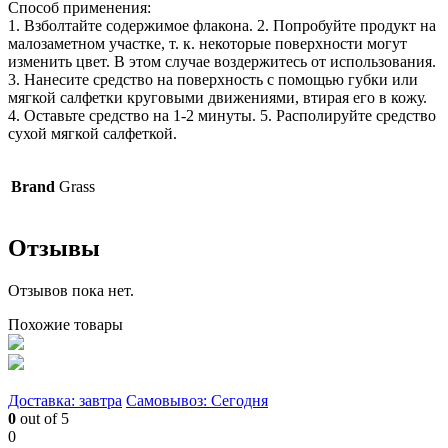
Способ применения:
1. Взболтайте содержимое флакона. 2. Попробуйте продукт на
малозаметном участке, т. к. некоторые поверхности могут
изменить цвет. В этом случае воздержитесь от использования.
3. Нанесите средство на поверхность с помощью губки или
мягкой салфетки круговыми движениями, втирая его в кожу.
4. Оставьте средство на 1-2 минуты. 5. Располируйте средство
сухой мягкой салфеткой.
Brand
Grass
Отзывы
Отзывов пока нет.
Похожие товары
Доставка: завтра
Самовывоз: Сегодня
0
out of 5
0