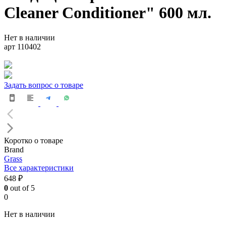
Cleaner Conditioner" 600 мл.
Нет в наличии
арт 110402
Задать вопрос о товаре
Коротко о товаре
Brand
Grass
Все характеристики
648 ₽
0
out of 5
0
Нет в наличии