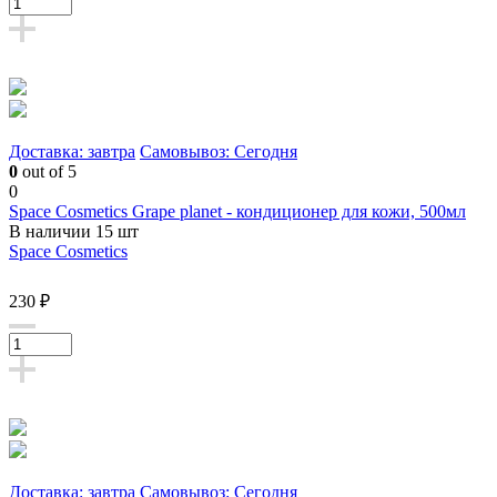
Доставка: завтра
Самовывоз: Сегодня
0
out of 5
0
Space Cosmetics Grape planet - кондиционер для кожи, 500мл
В наличии 15 шт
Space Cosmetics
230 ₽
Доставка: завтра
Самовывоз: Сегодня