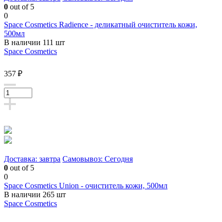
0
out of 5
0
Space Cosmetics Radience - деликатный очиститель кожи,
500мл
В наличии 111 шт
Space Cosmetics
357 ₽
Доставка: завтра
Самовывоз: Сегодня
0
out of 5
0
Space Cosmetics Union - очиститель кожи, 500мл
В наличии 265 шт
Space Cosmetics