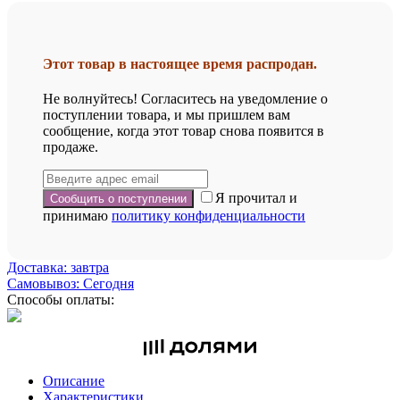
Этот товар в настоящее время распродан.
Не волнуйтесь! Согласитесь на уведомление о
поступлении товара, и мы пришлем вам
сообщение, когда этот товар снова появится в
продаже.
Я прочитал и
принимаю
политику конфиденциальности
Доставка: завтра
Самовывоз: Сегодня
Способы оплаты:
Описание
Характеристики