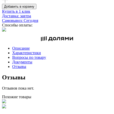
Добавить в корзину
Купить в 1 клик
Доставка: завтра
Самовывоз: Сегодня
Способы оплаты:
Описание
Характеристики
Вопросы по товару
Документы
Отзывы
Отзывы
Отзывов пока нет.
Похожие товары