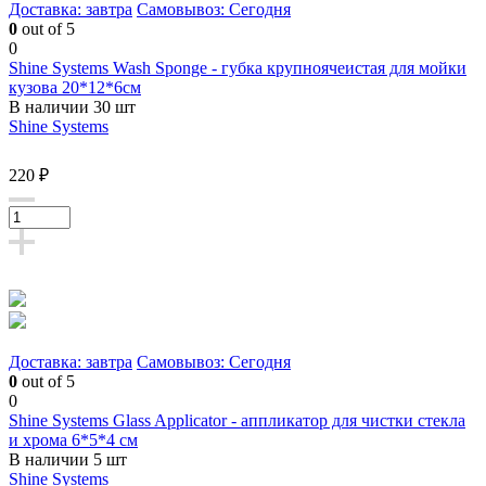
Доставка: завтра
Самовывоз: Сегодня
0
out of 5
0
Shine Systems Wash Sponge - губка крупноячеистая для мойки
кузова 20*12*6см
В наличии 30 шт
Shine Systems
220 ₽
Доставка: завтра
Самовывоз: Сегодня
0
out of 5
0
Shine Systems Glass Applicator - аппликатор для чистки стекла
и хрома 6*5*4 см
В наличии 5 шт
Shine Systems