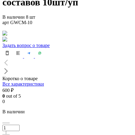
составов 10шт/уп
В наличии 8 шт
арт GWCM-10
Задать вопрос о товаре
Коротко о товаре
Все характеристики
600 ₽
0
out of 5
0
В наличии