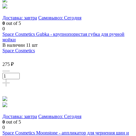
Доставка: завтра
Самовывоз: Сегодня
0
out of 5
0
Space Cosmetics Gubka - крупнопористая губка для ручной
мойки
В наличии 11 шт
Space Cosmetics
275 ₽
Доставка: завтра
Самовывоз: Сегодня
0
out of 5
0
Space Cosmetics Moonstone - аппликатор для чернения шин и