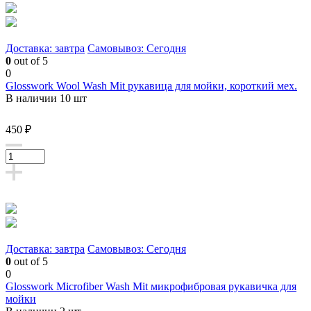
Доставка: завтра
Самовывоз: Сегодня
0
out of 5
0
Glosswork Wool Wash Mit рукавица для мойки, короткий мех.
В наличии 10 шт
450 ₽
Доставка: завтра
Самовывоз: Сегодня
0
out of 5
0
Glosswork Microfiber Wash Mit микрофибровая рукавичка для
мойки