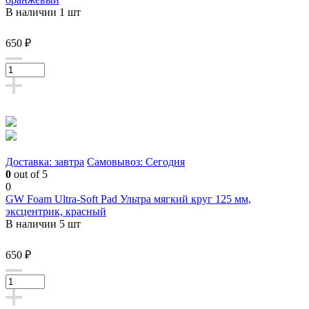
В наличии 1 шт
650 ₽
Доставка: завтра
Самовывоз: Сегодня
0
out of 5
0
GW Foam Ultra-Soft Pad Ультра мягкий круг 125 мм,
эксцентрик, красный
В наличии 5 шт
650 ₽