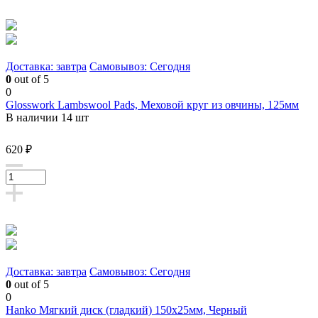
Доставка: завтра
Самовывоз: Сегодня
0
out of 5
0
Glosswork Lambswool Pads, Меховой круг из овчины, 125мм
В наличии 14 шт
620 ₽
Доставка: завтра
Самовывоз: Сегодня
0
out of 5
0
Hanko Мягкий диск (гладкий) 150х25мм, Черный