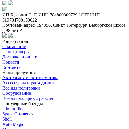
ИП Кузьмин C. Г. ИНН 784800809729 / ОГРНИП
319784700159622
Почтовый адрес: 194356, Санкт-Петербург, Выборгское шоссе
д.98 лит А
Информация
О компании
Наши дилеры
Доставка и оплата
Новости
Контакты
Наша продукция
Автохимия и автокосметика
Аксессуары и расходники
Все для полировки
Оборудование
Все для малярных работы
Популярные бренды
Himprofline
Space Cosmetics
Shell
Auto Magic