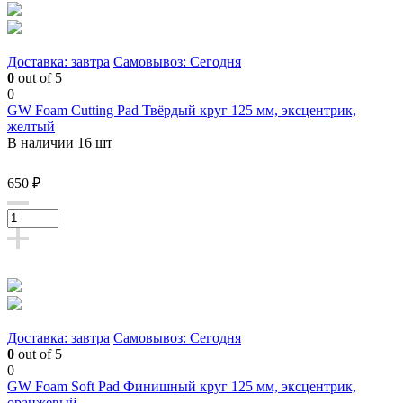
Доставка: завтра
Самовывоз: Сегодня
0
out of 5
0
GW Foam Cutting Pad Твёрдый круг 125 мм, эксцентрик,
желтый
В наличии 16 шт
650 ₽
Доставка: завтра
Самовывоз: Сегодня
0
out of 5
0
GW Foam Soft Pad Финишный круг 125 мм, эксцентрик,
оранжевый