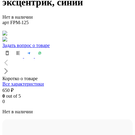
эксцентрик, синий
Нет в наличии
арт FPM-125
Задать вопрос о товаре
Коротко о товаре
Все характеристики
650 ₽
0
out of 5
0
Нет в наличии