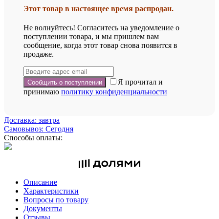
Этот товар в настоящее время распродан.
Не волнуйтесь! Согласитесь на уведомление о
поступлении товара, и мы пришлем вам
сообщение, когда этот товар снова появится в
продаже.
Я прочитал и
принимаю
политику конфиденциальности
Доставка: завтра
Самовывоз: Сегодня
Способы оплаты:
Описание
Характеристики
Вопросы по товару
Документы
Отзывы