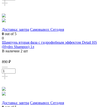
Доставка: завтра
Самовывоз: Сегодня
0
out of 5
0
Шампунь вторая фаза с гидрофобным эффектом Detail HS
(Hydro Shampoo) 1л
В наличии 2 шт
890 ₽
Доставка: завтра
Самовывоз: Сегодня