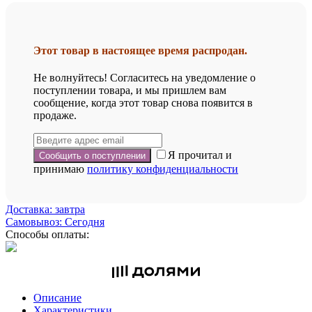
Этот товар в настоящее время распродан.
Не волнуйтесь! Согласитесь на уведомление о
поступлении товара, и мы пришлем вам
сообщение, когда этот товар снова появится в
продаже.
Я прочитал и
принимаю
политику конфиденциальности
Доставка: завтра
Самовывоз: Сегодня
Способы оплаты:
Описание
Характеристики