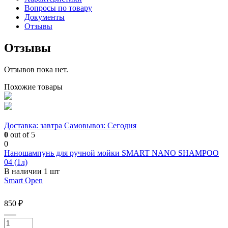
Вопросы по товару
Документы
Отзывы
Отзывы
Отзывов пока нет.
Похожие товары
Доставка: завтра
Самовывоз: Сегодня
0
out of 5
0
Наношампунь для ручной мойки SMART NANO SHAMPOO
04 (1л)
В наличии 1 шт
Smart Open
850 ₽