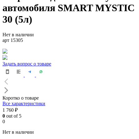
автомобиля SMART MYSTIC
30 (5л)
Нет в наличии
арт 15305
Задать вопрос о товаре
Коротко о товаре
Все характеристики
1 760 ₽
0
out of 5
0
Нет в наличии