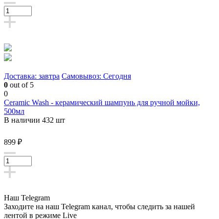
Доставка: завтра
Самовывоз: Сегодня
0
out of 5
0
Ceramic Wash - керамический шампунь для ручной мойки,
500мл
В наличии 432 шт
899 ₽
Наш Telegram
Заходите на наш Telegram канал, чтобы следить за нашей
лентой
в режиме Live