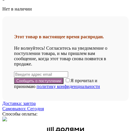
Нет в наличии
Этот товар в настоящее время распродан.
Не волнуйтесь! Согласитесь на уведомление о
поступлении товара, и мы пришлем вам
сообщение, когда этот товар снова появится в
продаже.
Я прочитал и
принимаю
политику конфиденциальности
Доставка: завтра
Самовывоз: Сегодня
Способы оплаты: