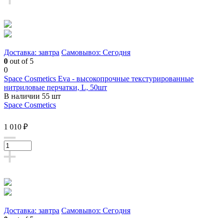
Доставка: завтра
Самовывоз: Сегодня
0
out of 5
0
Space Cosmetics Eva - высокопрочные текстурированные
нитриловые перчатки, L, 50шт
В наличии 55 шт
Space Cosmetics
1 010 ₽
Доставка: завтра
Самовывоз: Сегодня