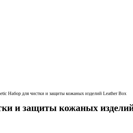
etic Набор для чистки и защиты кожаных изделий Leather Box
тки и защиты кожаных изделий