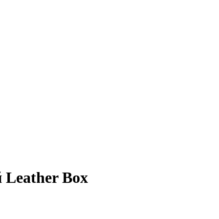
 Leather Box