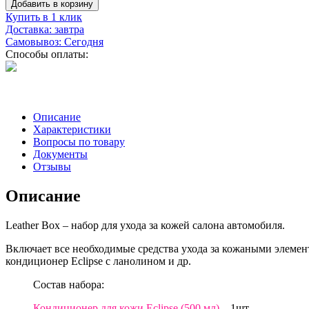
Добавить в корзину
Купить в 1 клик
Доставка: завтра
Самовывоз: Сегодня
Способы оплаты:
Описание
Характеристики
Вопросы по товару
Документы
Отзывы
Описание
Leather Box – набор для ухода за кожей салона автомобиля.
Включает все необходимые средства ухода за кожаными элемен
кондиционер Eclipse с ланолином и др.
Состав набора:
Кондиционер для кожи Eclipse (500 мл)
– 1шт