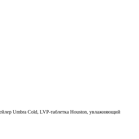
тейлер Umbra Cold, LVP-таблетка Houston, увлажняющий