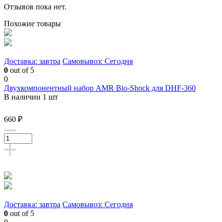
Отзывов пока нет.
Похожие товары
Доставка: завтра
Самовывоз: Сегодня
0
out of 5
0
Двухкомпонентный набор AMR Bio-Shock для DHF-360
В наличии 1 шт
660 ₽
Доставка: завтра
Самовывоз: Сегодня
0
out of 5