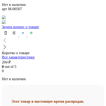
Нет в наличии
арт М-00507
Задать вопрос о товаре
Коротко о товаре
Все характеристики
204 ₽
0
out of 5
0
Нет в наличии
Этот товар в настоящее время распродан.