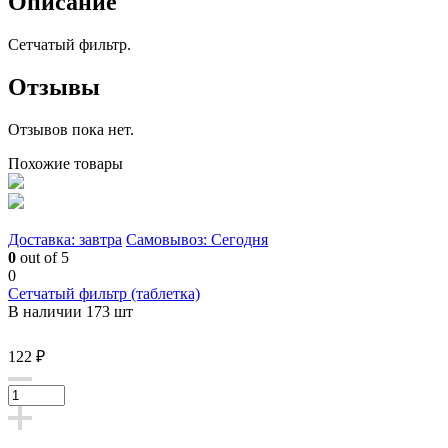
Описание
Сетчатый фильтр.
Отзывы
Отзывов пока нет.
Похожие товары
Доставка: завтра
Самовывоз: Сегодня
0
out of 5
0
Сетчатый фильтр (таблетка)
В наличии 173 шт
122 ₽