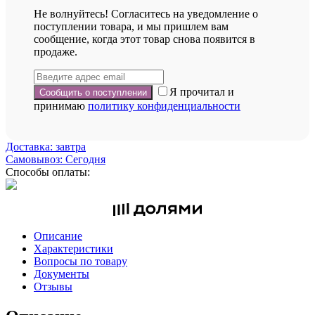
Не волнуйтесь! Согласитесь на уведомление о
поступлении товара, и мы пришлем вам
сообщение, когда этот товар снова появится в
продаже.
Я прочитал и
принимаю
политику конфиденциальности
Доставка: завтра
Самовывоз: Сегодня
Способы оплаты:
Описание
Характеристики
Вопросы по товару
Документы
Отзывы