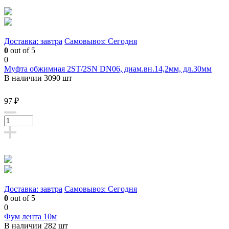
Доставка: завтра
Самовывоз: Сегодня
0
out of 5
0
Муфта обжимная 2ST/2SN DN06, диам.вн.14,2мм, дл.30мм
В наличии 3090 шт
97 ₽
Доставка: завтра
Самовывоз: Сегодня
0
out of 5
0
Фум лента 10м
В наличии 282 шт