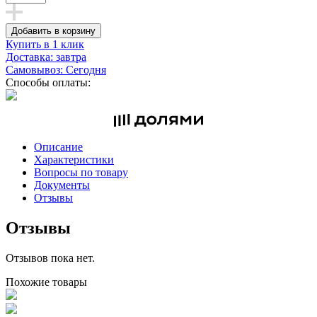
Добавить в корзину
Купить в 1 клик
Доставка: завтра
Самовывоз: Сегодня
Способы оплаты:
Описание
Характеристики
Вопросы по товару
Документы
Отзывы
Отзывы
Отзывов пока нет.
Похожие товары