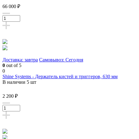
66 000 ₽
Доставка: завтра
Самовывоз: Сегодня
0
out of 5
0
Shine Systems - Держатель кистей и триггеров, 630 мм
В наличии 5 шт
2 200 ₽