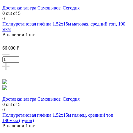
Доставка: завтра
Самовывоз: Сегодня
0
out of 5
0
Полиуретановая плёнка 1.52х15м матовая, средний топ, 190
мкм
В наличии 1 шт
66 000 ₽
Доставка: завтра
Самовывоз: Сегодня
0
out of 5
0
Полиуретановая плёнка 1,52х15м глянец, средний топ,
190мкм (рулон)
В наличии 1 шт