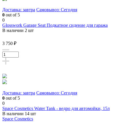
Доставка: завтра
Самовывоз: Сегодня
0
out of 5
0
Glosswork Garage Seat Подкатное сидение для гаража
В наличии 2 шт
3 750 ₽
Доставка: завтра
Самовывоз: Сегодня
0
out of 5
0
Space Cosmetics Water Tank - ведро для автомойки, 15л
В наличии 14 шт
Space Cosmetics