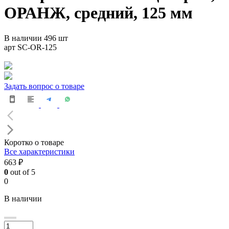
ОРАНЖ, средний, 125 мм
В наличии 496 шт
арт SC-OR-125
Задать вопрос о товаре
Коротко о товаре
Все характеристики
663 ₽
0
out of 5
0
В наличии