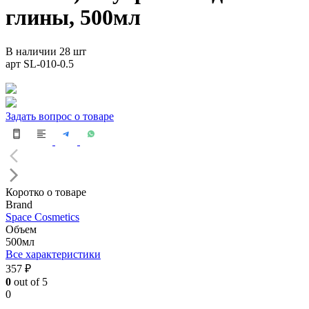
глины, 500мл
В наличии 28 шт
арт SL-010-0.5
Задать вопрос о товаре
Коротко о товаре
Brand
Space Cosmetics
Объем
500мл
Все характеристики
357 ₽
0
out of 5
0