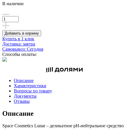
В наличии
Добавить в корзину
Купить в 1 клик
Доставка: завтра
Самовывоз: Сегодня
Способы оплаты:
Описание
Характеристики
Вопросы по товару
Документы
Отзывы
Описание
Space Cosmetics Lunar – деликатное pH-нейтральное средство