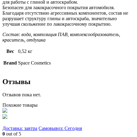
для работы с глиной и автоскрабом.
Безопасен для лакокрасочного покрытия автомобиля.
Благодаря отсутствию агрессивных компонентов, состав не
разрушает структуру глины и автоскраба, значительно
улучшая скольжение по лакокрасочному покрытию.
Состав: вода, композиция ПАВ, комплексообразователь,
краситель, отдушка
Вес
0,52 кг
Brand
Space Cosmetics
Отзывы
Отзывов пока нет.
Похожие товары
Доставка: завтра
Самовывоз: Сегодня
0
out of 5