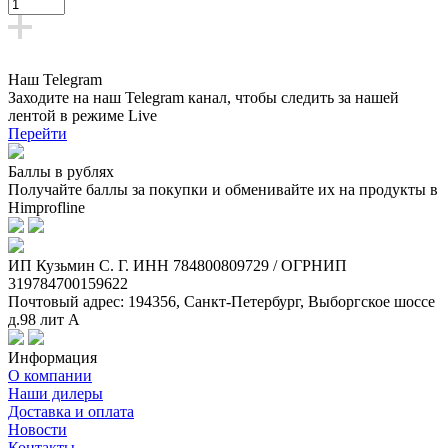
Наш Telegram
Заходите на наш Telegram канал, чтобы следить за нашей
лентой
в режиме Live
Перейти
Баллы в рублях
Получайте баллы за покупки и обменивайте их на продукты в
Himprofline
ИП Кузьмин C. Г. ИНН 784800809729 / ОГРНИП
319784700159622
Почтовый адрес: 194356, Санкт-Петербург, Выборгское шоссе
д.98 лит А
Информация
О компании
Наши дилеры
Доставка и оплата
Новости
Контакты