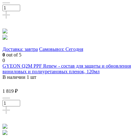
Доставка: завтра
Самовывоз: Сегодня
0
out of 5
0
GYEON Q2M PPF Renew - состав для защиты и обновления
виниловых и полиуретановых пленок, 120мл
В наличии 1 шт
1 819 ₽