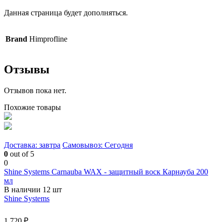
Данная страница будет дополняться.
Brand
Himprofline
Отзывы
Отзывов пока нет.
Похожие товары
Доставка: завтра
Самовывоз: Сегодня
0
out of 5
0
Shine Systems Carnauba WAX - защитный воск Карнауба 200
мл
В наличии 12 шт
Shine Systems
1 720 ₽