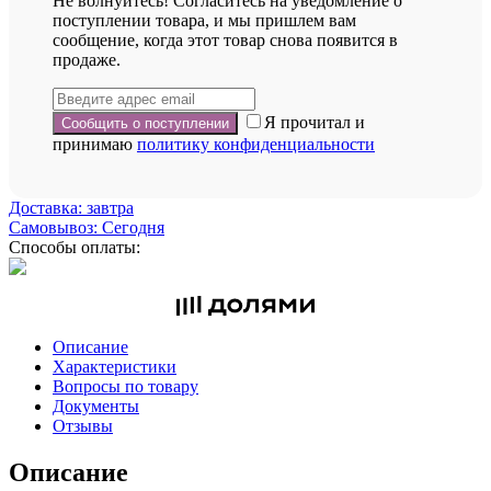
Не волнуйтесь! Согласитесь на уведомление о
поступлении товара, и мы пришлем вам
сообщение, когда этот товар снова появится в
продаже.
Я прочитал и
принимаю
политику конфиденциальности
Доставка: завтра
Самовывоз: Сегодня
Способы оплаты:
Описание
Характеристики
Вопросы по товару
Документы
Отзывы
Описание