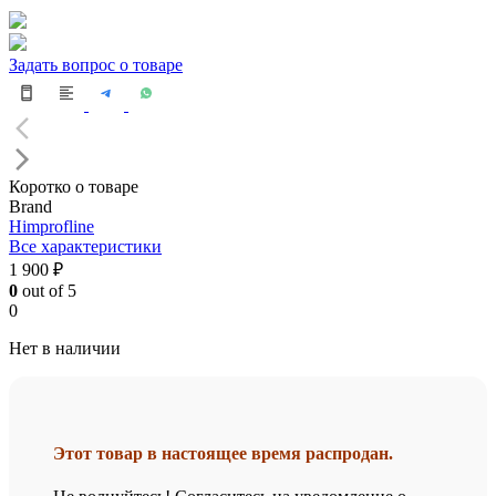
Задать вопрос о товаре
Коротко о товаре
Brand
Himprofline
Все характеристики
1 900 ₽
0
out of 5
0
Нет в наличии
Этот товар в настоящее время распродан.