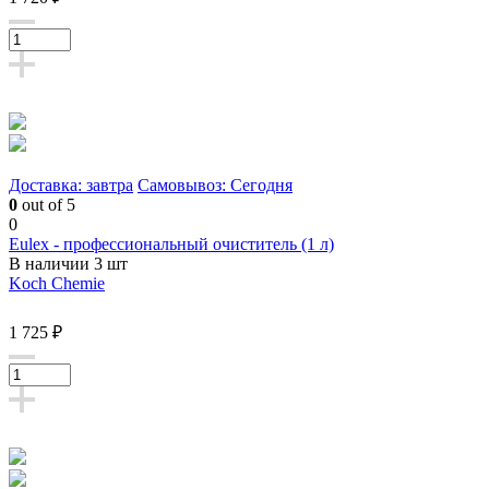
Доставка: завтра
Самовывоз: Сегодня
0
out of 5
0
Eulex - профессиональный очиститель (1 л)
В наличии 3 шт
Koch Chemie
1 725 ₽