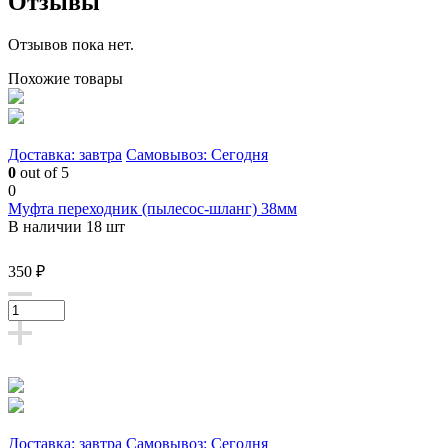
Отзывы
Отзывов пока нет.
Похожие товары
Доставка: завтра
Самовывоз: Сегодня
0
out of 5
0
Муфта переходник (пылесос-шланг) 38мм
В наличии 18 шт
350 ₽
Доставка: завтра
Самовывоз: Сегодня