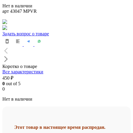
Нет в наличии
арт 43047 MPVR
Задать вопрос о товаре
Коротко о товаре
Все характеристики
450 ₽
0
out of 5
0
Нет в наличии
Этот товар в настоящее время распродан.