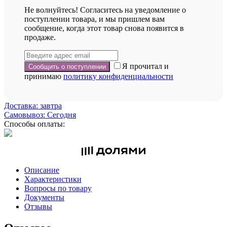
Не волнуйтесь! Согласитесь на уведомление о
поступлении товара, и мы пришлем вам
сообщение, когда этот товар снова появится в
продаже.
Я прочитал и
принимаю
политику конфиденциальности
Доставка: завтра
Самовывоз: Сегодня
Способы оплаты:
Описание
Характеристики
Вопросы по товару
Документы
Отзывы