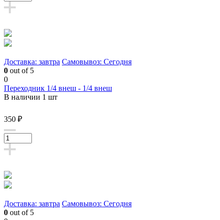
Доставка: завтра
Самовывоз: Сегодня
0
out of 5
0
Переходник 1/4 внеш - 1/4 внеш
В наличии 1 шт
350 ₽
Доставка: завтра
Самовывоз: Сегодня
0
out of 5