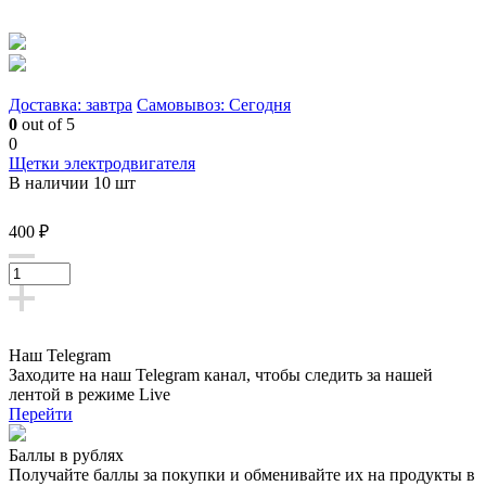
Доставка: завтра
Самовывоз: Сегодня
0
out of 5
0
Щетки электродвигателя
В наличии 10 шт
400 ₽
Наш Telegram
Заходите на наш Telegram канал, чтобы следить за нашей
лентой
в режиме Live
Перейти
Баллы в рублях
Получайте баллы за покупки и обменивайте их на продукты в