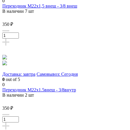
0
Переходник М22х1,5 внеш - 3/8 внеш
В наличии 7 шт
350 ₽
Доставка: завтра
Самовывоз: Сегодня
0
out of 5
0
Переходник М22х1.5внеш - 3/8внутр
В наличии 2 шт
350 ₽