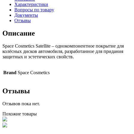
Характеристики
Вопросы по товару
Документы
Отзывы
Описание
Space Cosmetics Satellite – однокомпонентное покрытие для
колёсных дисков автомобиля, разработанное для придания
защитных и эстетических свойств.
Brand
Space Cosmetics
Отзывы
Отзывов пока нет.
Похожие товары