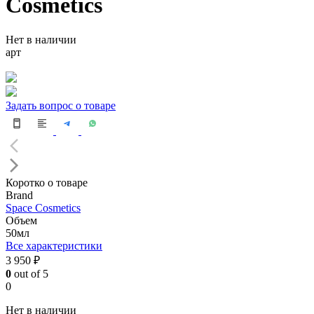
Cosmetics
Нет в наличии
арт
Задать вопрос о товаре
Коротко о товаре
Brand
Space Cosmetics
Объем
50мл
Все характеристики
3 950 ₽
0
out of 5
0
Нет в наличии