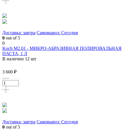
Доставка: завтра
Самовывоз: Сегодня
0
out of 5
0
Koch M2.01 - МИКРО-АБРАЗИВНАЯ ПОЛИРОВАЛЬНАЯ
ПАСТА, 1 Л
В наличии 12 шт
3 600 ₽
Доставка: завтра
Самовывоз: Сегодня
0
out of 5