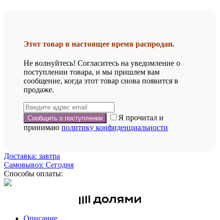
Этот товар в настоящее время распродан.
Не волнуйтесь! Согласитесь на уведомление о
поступлении товара, и мы пришлем вам
сообщение, когда этот товар снова появится в
продаже.
Я прочитал и
принимаю
политику конфиденциальности
Доставка: завтра
Самовывоз: Сегодня
Способы оплаты:
Описание