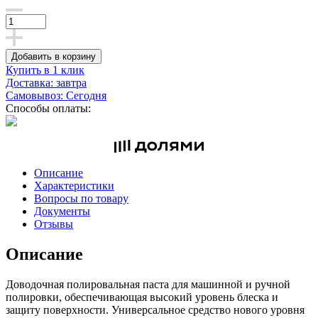
Добавить в корзину
Купить в 1 клик
Доставка: завтра
Самовывоз: Сегодня
Способы оплаты:
Описание
Характеристики
Вопросы по товару
Документы
Отзывы
Описание
Доводочная полировальная паста для машинной и ручной
полировки, обеспечивающая высокий уровень блеска и
защиту поверхности. Универсальное средство нового уровня