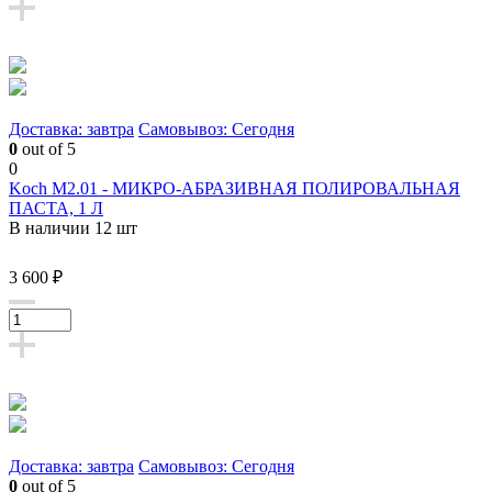
Доставка: завтра
Самовывоз: Сегодня
0
out of 5
0
Koch M2.01 - МИКРО-АБРАЗИВНАЯ ПОЛИРОВАЛЬНАЯ
ПАСТА, 1 Л
В наличии 12 шт
3 600 ₽
Доставка: завтра
Самовывоз: Сегодня
0
out of 5