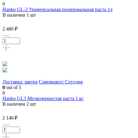
0
Hanko GL-2 Универсальная полировальная паста 1л
В наличии 1 шт
2 480 ₽
Доставка: завтра
Самовывоз: Сегодня
0
out of 5
0
Hanko GL3 Мелкозернистая паста 1 кг
В наличии 2 шт
2 140 ₽