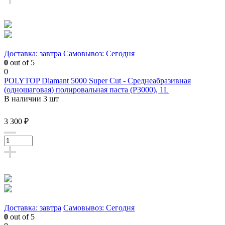
Доставка: завтра
Самовывоз: Сегодня
0
out of 5
0
POLYTOP Diamant 5000 Super Cut - Среднеабразивная
(одношаговая) полировальная паста (P3000), 1L
В наличии 3 шт
3 300 ₽
Доставка: завтра
Самовывоз: Сегодня
0
out of 5