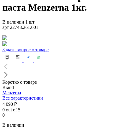
паста Menzerna 1кг.
В наличии 1 шт
арт 22748.261.001
Задать вопрос о товаре
Коротко о товаре
Brand
Menzerna
Все характеристики
4 090 ₽
0
out of 5
0
В наличии