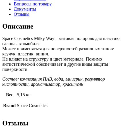
Вопросы по товару
Документы
Отзывы
Описание
Space Cosmetics Milky Way – матовая полироль для пластика
салона автомобиля.
Может применяться для поверхностей различных типов:
каучук, пластик, винил.
Не влияет на структуру и цвет материала. Помимо
антистатической обеспечивает и другие виды защиты
поверхности.
Состав: композиция ПАВ, вода, глицерин, регулятор
кислотности, ароматизатор, краситель
Вес
5,15 кг
Brand
Space Cosmetics
Отзывы