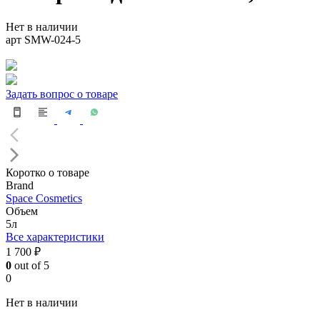
Нет в наличии
арт SMW-024-5
Задать вопрос о товаре
Коротко о товаре
Brand
Space Cosmetics
Объем
5л
Все характеристики
1 700 ₽
0
out of 5
0
Нет в наличии