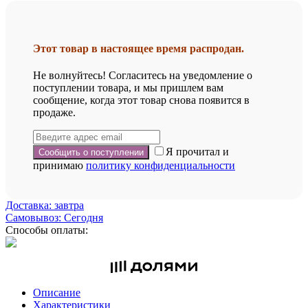
Этот товар в настоящее время распродан.
Не волнуйтесь! Согласитесь на уведомление о
поступлении товара, и мы пришлем вам
сообщение, когда этот товар снова появится в
продаже.
Я прочитал и
принимаю
политику конфиденциальности
Доставка: завтра
Самовывоз: Сегодня
Способы оплаты:
Описание
Характеристики