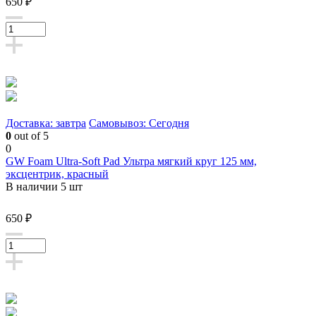
650 ₽
Доставка: завтра
Самовывоз: Сегодня
0
out of 5
0
GW Foam Ultra-Soft Pad Ультра мягкий круг 125 мм,
эксцентрик, красный
В наличии 5 шт
650 ₽