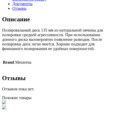
Документы
Отзывы
Описание
Полировальный диск 135 мм из натуральной овчины для
полировки средней агрессивности. При использовании
донного диска маловероятно появление разводов. После
полировки диск легко моется. Хорошо подходит для
финишного полирования не удобных поверхностей.
Brand
Menzerna
Отзывы
Отзывов пока нет.
Похожие товары