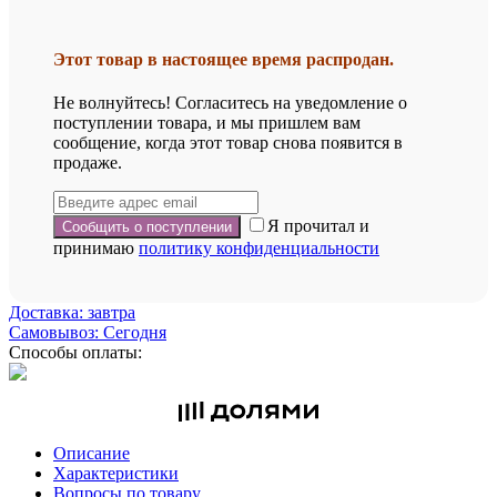
Этот товар в настоящее время распродан.
Не волнуйтесь! Согласитесь на уведомление о
поступлении товара, и мы пришлем вам
сообщение, когда этот товар снова появится в
продаже.
Я прочитал и
принимаю
политику конфиденциальности
Доставка: завтра
Самовывоз: Сегодня
Способы оплаты:
Описание
Характеристики
Вопросы по товару