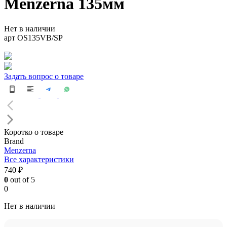
Menzerna 135мм
Нет в наличии
арт OS135VB/SP
Задать вопрос о товаре
Коротко о товаре
Brand
Menzerna
Все характеристики
740 ₽
0
out of 5
0
Нет в наличии