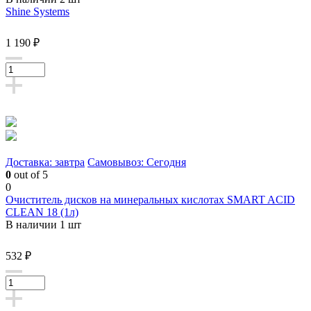
Shine Systems
1 190 ₽
Доставка: завтра
Самовывоз: Сегодня
0
out of 5
0
Очиститель дисков на минеральных кислотах SMART ACID
CLEAN 18 (1л)
В наличии 1 шт
532 ₽