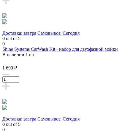
Доставка: завтра
Самовывоз: Сегодня
0
out of 5
0
Shine Systems CarWash Kit - набор для двухфазной мойки
В наличии 1 шт
1 690 ₽
Доставка: завтра
Самовывоз: Сегодня
0
out of 5
0