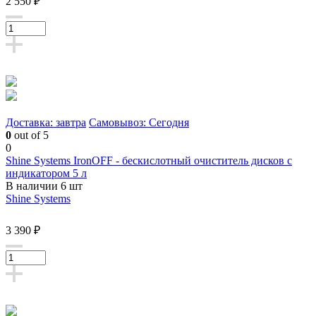
2 550 ₽
Доставка: завтра
Самовывоз: Сегодня
0
out of 5
0
Shine Systems IronOFF - бескислотный очиститель дисков с
индикатором 5 л
В наличии 6 шт
Shine Systems
3 390 ₽