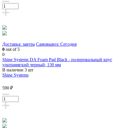
Доставка: завтра
Самовывоз: Сегодня
0
out of 5
0
Shine Systems DA Foam Pad Black - полировальный круг
ультрамягкий черный, 130 мм
В наличии 3 шт
Shine Systems
590 ₽